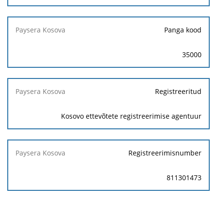
Panga kood
35000
Registreeritud
Kosovo ettevõtete registreerimise agentuur
Registreerimisnumber
811301473