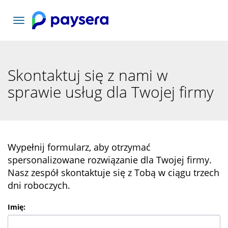
Toggle
navigation
Skontaktuj się z nami w
sprawie usług dla Twojej firmy
Wypełnij formularz, aby otrzymać
spersonalizowane rozwiązanie dla Twojej firmy.
Nasz zespół skontaktuje się z Tobą w ciągu trzech
dni roboczych.
Imię
: