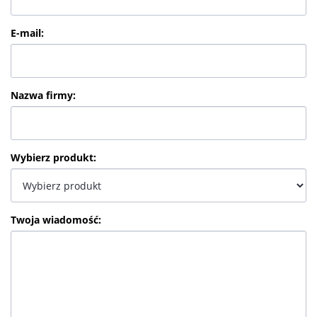
E-mail
:
Nazwa firmy
:
Wybierz produkt
:
Twoja wiadomość
: