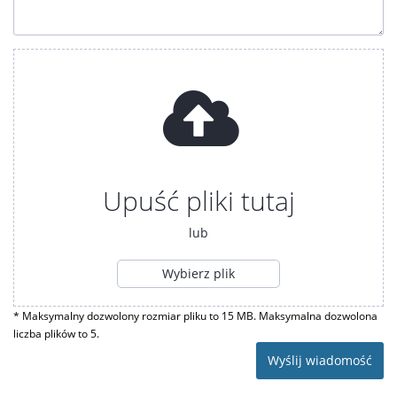
Upuść pliki tutaj
lub
Wybierz plik
* Maksymalny dozwolony rozmiar pliku to 15 MB. Maksymalna dozwolona
liczba plików to 5.
Wyślij wiadomość