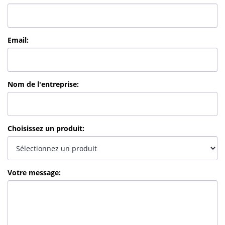
Email
:
Nom de l'entreprise
:
Choisissez un produit
:
Votre message
: