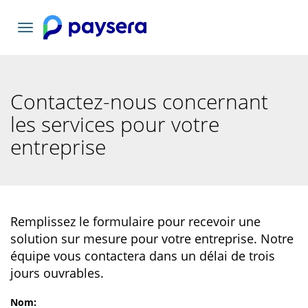
Basculer
la
navigation
Contactez-nous concernant
les services pour votre
entreprise
Remplissez le formulaire pour recevoir une
solution sur mesure pour votre entreprise. Notre
équipe vous contactera dans un délai de trois
jours ouvrables.
Nom
: