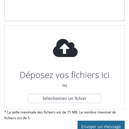
Déposez vos fichiers ici
ou
Sélectionnez un fichier
* La taille maximale des fichiers est de 15 MB. Le nombre maximal de
fichiers est de 5.
Envoyer un message