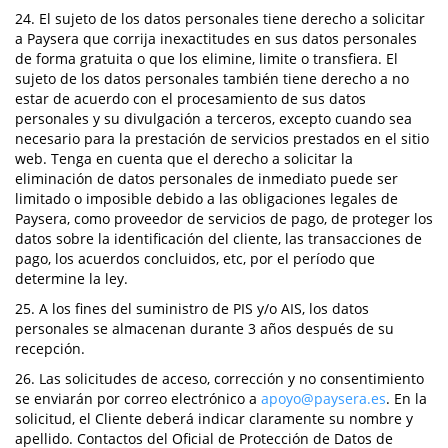
24. El sujeto de los datos personales tiene derecho a solicitar
a Paysera que corrija inexactitudes en sus datos personales
de forma gratuita o que los elimine, limite o transfiera. El
sujeto de los datos personales también tiene derecho a no
estar de acuerdo con el procesamiento de sus datos
personales y su divulgación a terceros, excepto cuando sea
necesario para la prestación de servicios prestados en el sitio
web. Tenga en cuenta que el derecho a solicitar la
eliminación de datos personales de inmediato puede ser
limitado o imposible debido a las obligaciones legales de
Paysera, como proveedor de servicios de pago, de proteger los
datos sobre la identificación del cliente, las transacciones de
pago, los acuerdos concluidos, etc, por el período que
determine la ley.
25. A los fines del suministro de PIS y/o AIS, los datos
personales se almacenan durante 3 años después de su
recepción.
26. Las solicitudes de acceso, corrección y no consentimiento
se enviarán por correo electrónico a
apoyo@paysera.es
. En la
solicitud, el Cliente deberá indicar claramente su nombre y
apellido. Contactos del Oficial de Protección de Datos de