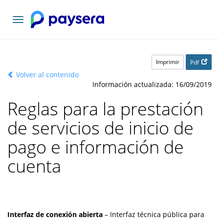
Toggle
navigation
Imprimir
Pdf
Volver al contenido
Información actualizada: 16/09/2019
Reglas para la prestación
de servicios de inicio de
pago e información de
cuenta
Interfaz de conexión abierta
– Interfaz técnica pública para