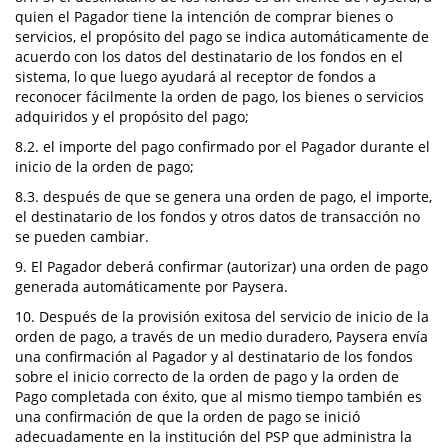
quien el Pagador tiene la intención de comprar bienes o
servicios, el propósito del pago se indica automáticamente de
acuerdo con los datos del destinatario de los fondos en el
sistema, lo que luego ayudará al receptor de fondos a
reconocer fácilmente la orden de pago, los bienes o servicios
adquiridos y el propósito del pago;
8.2. el importe del pago confirmado por el Pagador durante el
inicio de la orden de pago;
8.3. después de que se genera una orden de pago, el importe,
el destinatario de los fondos y otros datos de transacción no
se pueden cambiar.
9. El Pagador deberá confirmar (autorizar) una orden de pago
generada automáticamente por Paysera.
10. Después de la provisión exitosa del servicio de inicio de la
orden de pago, a través de un medio duradero, Paysera envía
una confirmación al Pagador y al destinatario de los fondos
sobre el inicio correcto de la orden de pago y la orden de
Pago completada con éxito, que al mismo tiempo también es
una confirmación de que la orden de pago se inició
adecuadamente en la institución del PSP que administra la