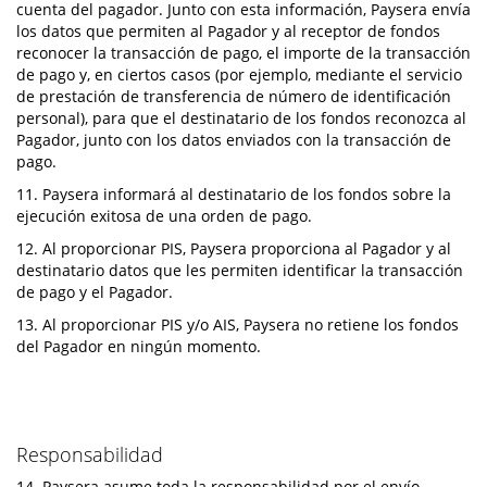
cuenta del pagador. Junto con esta información, Paysera envía
los datos que permiten al Pagador y al receptor de fondos
reconocer la transacción de pago, el importe de la transacción
de pago y, en ciertos casos (por ejemplo, mediante el servicio
de prestación de transferencia de número de identificación
personal), para que el destinatario de los fondos reconozca al
Pagador, junto con los datos enviados con la transacción de
pago.
11. Paysera informará al destinatario de los fondos sobre la
ejecución exitosa de una orden de pago.
12. Al proporcionar PIS, Paysera proporciona al Pagador y al
destinatario datos que les permiten identificar la transacción
de pago y el Pagador.
13. Al proporcionar PIS y/o AIS, Paysera no retiene los fondos
del Pagador en ningún momento.
Responsabilidad
14. Paysera asume toda la responsabilidad por el envío