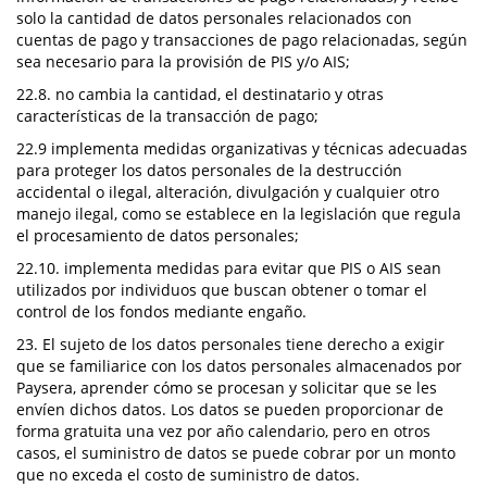
solo la cantidad de datos personales relacionados con
cuentas de pago y transacciones de pago relacionadas, según
sea necesario para la provisión de PIS y/o AIS;
22.8. no cambia la cantidad, el destinatario y otras
características de la transacción de pago;
22.9 implementa medidas organizativas y técnicas adecuadas
para proteger los datos personales de la destrucción
accidental o ilegal, alteración, divulgación y cualquier otro
manejo ilegal, como se establece en la legislación que regula
el procesamiento de datos personales;
22.10. implementa medidas para evitar que PIS o AIS sean
utilizados por individuos que buscan obtener o tomar el
control de los fondos mediante engaño.
23. El sujeto de los datos personales tiene derecho a exigir
que se familiarice con los datos personales almacenados por
Paysera, aprender cómo se procesan y solicitar que se les
envíen dichos datos. Los datos se pueden proporcionar de
forma gratuita una vez por año calendario, pero en otros
casos, el suministro de datos se puede cobrar por un monto
que no exceda el costo de suministro de datos.