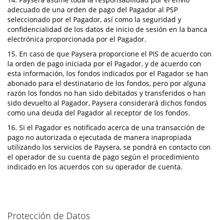
adecuado de una orden de pago del Pagador al PSP
seleccionado por el Pagador, así como la seguridad y
confidencialidad de los datos de inicio de sesión en la banca
electrónica proporcionada por el Pagador.
15. En caso de que Paysera proporcione el PIS de acuerdo con
la orden de pago iniciada por el Pagador, y de acuerdo con
esta información, los fondos indicados por el Pagador se han
abonado para el destinatario de los fondos, pero por alguna
razón los fondos no han sido debitados y transferidos o han
sido devuelto al Pagador, Paysera considerará dichos fondos
como una deuda del Pagador al receptor de los fondos.
16. Si el Pagador es notificado acerca de una transacción de
pago no autorizada o ejecutada de manera inapropiada
utilizando los servicios de Paysera, se pondrá en contacto con
el operador de su cuenta de pago según el procedimiento
indicado en los acuerdos con su operador de cuenta.
Protección de Datos