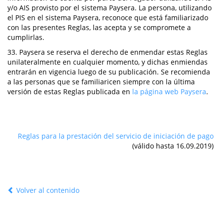
y/o AIS provisto por el sistema Paysera. La persona, utilizando
el PIS en el sistema Paysera, reconoce que está familiarizado
con las presentes Reglas, las acepta y se compromete a
cumplirlas.
33. Paysera se reserva el derecho de enmendar estas Reglas
unilateralmente en cualquier momento, y dichas enmiendas
entrarán en vigencia luego de su publicación. Se recomienda
a las personas que se familiaricen siempre con la última
versión de estas Reglas publicada en
la página web Paysera
.
Reglas para la prestación del servicio de iniciación de pago
(válido hasta 16.09.2019)
Volver al contenido