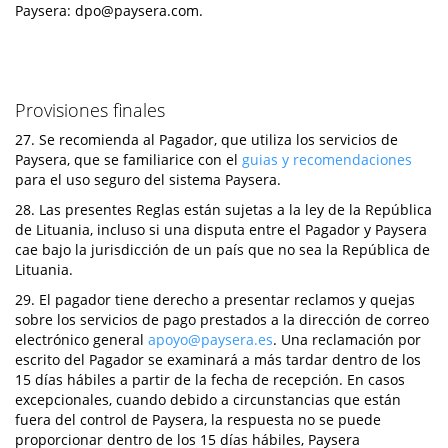
Paysera:
dpo@paysera.com
.
Provisiones finales
27. Se recomienda al Pagador, que utiliza los servicios de
Paysera, que se familiarice con el
guias y recomendaciones
para el uso seguro del sistema Paysera.
28. Las presentes Reglas están sujetas a la ley de la República
de Lituania, incluso si una disputa entre el Pagador y Paysera
cae bajo la jurisdicción de un país que no sea la República de
Lituania.
29. El pagador tiene derecho a presentar reclamos y quejas
sobre los servicios de pago prestados a la dirección de correo
electrónico general
apoyo@paysera.es
. Una reclamación por
escrito del Pagador se examinará a más tardar dentro de los
15 días hábiles a partir de la fecha de recepción. En casos
excepcionales, cuando debido a circunstancias que están
fuera del control de Paysera, la respuesta no se puede
proporcionar dentro de los 15 días hábiles, Paysera