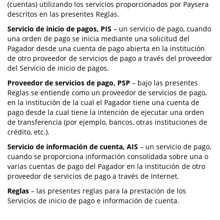
(cuentas) utilizando los servicios proporcionados por Paysera
descritos en las presentes Reglas.
Servicio de inicio de pagos, PIS
– un servicio de pago, cuando
una orden de pago se inicia mediante una solicitud del
Pagador desde una cuenta de pago abierta en la institución
de otro proveedor de servicios de pago a través del proveedor
del Servicio de inicio de pagos.
Proveedor de servicios de pago, PSP
– bajo las presentes
Reglas se entiende como un proveedor de servicios de pago,
en la institución de la cual el Pagador tiene una cuenta de
pago desde la cual tiene la intención de ejecutar una orden
de transferencia (por ejemplo, bancos, otras instituciones de
crédito, etc.).
Servicio de información de cuenta, AIS
– un servicio de pago,
cuando se proporciona información consolidada sobre una o
varias cuentas de pago del Pagador en la institución de otro
proveedor de servicios de pago a través de Internet.
Reglas
– las presentes reglas para la prestación de los
Servicios de inicio de pago e información de cuenta.