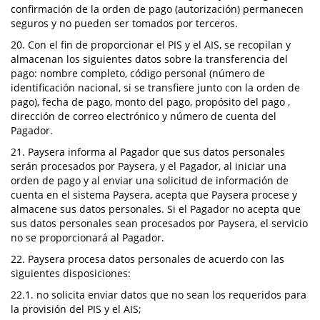
confirmación de la orden de pago (autorización) permanecen
seguros y no pueden ser tomados por terceros.
20. Con el fin de proporcionar el PIS y el AIS, se recopilan y
almacenan los siguientes datos sobre la transferencia del
pago: nombre completo, código personal (número de
identificación nacional, si se transfiere junto con la orden de
pago), fecha de pago, monto del pago, propósito del pago ,
dirección de correo electrónico y número de cuenta del
Pagador.
21. Paysera informa al Pagador que sus datos personales
serán procesados por Paysera, y el Pagador, al iniciar una
orden de pago y al enviar una solicitud de información de
cuenta en el sistema Paysera, acepta que Paysera procese y
almacene sus datos personales. Si el Pagador no acepta que
sus datos personales sean procesados por Paysera, el servicio
no se proporcionará al Pagador.
22. Paysera procesa datos personales de acuerdo con las
siguientes disposiciones:
22.1. no solicita enviar datos que no sean los requeridos para
la provisión del PIS y el AIS;