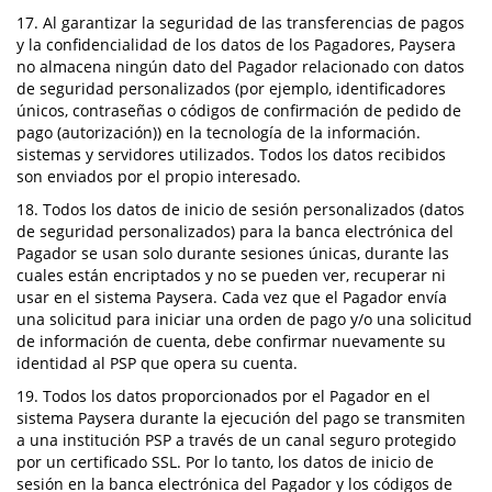
17. Al garantizar la seguridad de las transferencias de pagos
y la confidencialidad de los datos de los Pagadores, Paysera
no almacena ningún dato del Pagador relacionado con datos
de seguridad personalizados (por ejemplo, identificadores
únicos, contraseñas o códigos de confirmación de pedido de
pago (autorización)) en la tecnología de la información.
sistemas y servidores utilizados. Todos los datos recibidos
son enviados por el propio interesado.
18. Todos los datos de inicio de sesión personalizados (datos
de seguridad personalizados) para la banca electrónica del
Pagador se usan solo durante sesiones únicas, durante las
cuales están encriptados y no se pueden ver, recuperar ni
usar en el sistema Paysera. Cada vez que el Pagador envía
una solicitud para iniciar una orden de pago y/o una solicitud
de información de cuenta, debe confirmar nuevamente su
identidad al PSP que opera su cuenta.
19. Todos los datos proporcionados por el Pagador en el
sistema Paysera durante la ejecución del pago se transmiten
a una institución PSP a través de un canal seguro protegido
por un certificado SSL. Por lo tanto, los datos de inicio de
sesión en la banca electrónica del Pagador y los códigos de