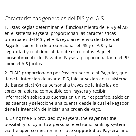
Características generales del PIS y el AIS
1. Estas Reglas determinan el funcionamiento del PIS y el AIS
en el sistema Paysera, proporcionan las características
principales del PIS y el AIS, regulan el envío de datos del
Pagador con el fin de proporcionar el PIS y el AIS, y la
seguridad y confidencialidad de estos datos. Bajo el
consentimiento del Pagador, Paysera proporciona tanto el PIS
como el AIS juntos.
2. El AIS proporcionado por Paysera permite al Pagador, que
tiene la intención de usar el PIS, iniciar sesión en su sistema
de banca electrónica personal a través de la interfaz de
conexión abierta compatible con Paysera y recibir
información sobre sus cuentas en un PSP específico, saldo en
las cuentas y seleccione una cuenta desde la cual el Pagador
tiene la intención de iniciar una orden de Pago.
3. Using the PIS provided by Paysera, the Payer has the
possibility to log in to a personal electronic banking system
via the open connection interface supported by Paysera, and