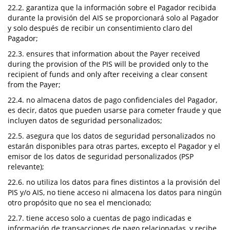
22.2. garantiza que la información sobre el Pagador recibida
durante la provisión del AIS se proporcionará solo al Pagador
y solo después de recibir un consentimiento claro del
Pagador;
22.3. ensures that information about the Payer received
during the provision of the PIS will be provided only to the
recipient of funds and only after receiving a clear consent
from the Payer;
22.4. no almacena datos de pago confidenciales del Pagador,
es decir, datos que pueden usarse para cometer fraude y que
incluyen datos de seguridad personalizados;
22.5. asegura que los datos de seguridad personalizados no
estarán disponibles para otras partes, excepto el Pagador y el
emisor de los datos de seguridad personalizados (PSP
relevante);
22.6. no utiliza los datos para fines distintos a la provisión del
PIS y/o AIS, no tiene acceso ni almacena los datos para ningún
otro propósito que no sea el mencionado;
22.7. tiene acceso solo a cuentas de pago indicadas e
información de transacciones de pago relacionadas, y recibe