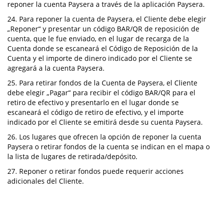
reponer la cuenta Paysera a través de la aplicación Paysera.
24. Para reponer la cuenta de Paysera, el Cliente debe elegir
„Reponer“ y presentar un código BAR/QR de reposición de
cuenta, que le fue enviado, en el lugar de recarga de la
Cuenta donde se escaneará el Código de Reposición de la
Cuenta y el importe de dinero indicado por el Cliente se
agregará a la cuenta Paysera.
25. Para retirar fondos de la Cuenta de Paysera, el Cliente
debe elegir „Pagar“ para recibir el código BAR/QR para el
retiro de efectivo y presentarlo en el lugar donde se
escaneará el código de retiro de efectivo, y el importe
indicado por el Cliente se emitirá desde su cuenta Paysera.
26. Los lugares que ofrecen la opción de reponer la cuenta
Paysera o retirar fondos de la cuenta se indican en el mapa o
la lista de lugares de retirada/depósito.
27. Reponer o retirar fondos puede requerir acciones
adicionales del Cliente.