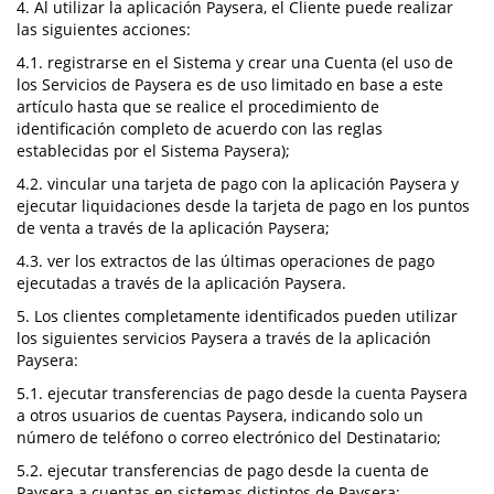
4. Al utilizar la aplicación Paysera, el Cliente puede realizar
las siguientes acciones:
4.1. registrarse en el Sistema y crear una Cuenta (el uso de
los Servicios de Paysera es de uso limitado en base a este
artículo hasta que se realice el procedimiento de
identificación completo de acuerdo con las reglas
establecidas por el Sistema Paysera);
4.2. vincular una tarjeta de pago con la aplicación Paysera y
ejecutar liquidaciones desde la tarjeta de pago en los puntos
de venta a través de la aplicación Paysera;
4.3. ver los extractos de las últimas operaciones de pago
ejecutadas a través de la aplicación Paysera.
5. Los clientes completamente identificados pueden utilizar
los siguientes servicios Paysera a través de la aplicación
Paysera:
5.1. ejecutar transferencias de pago desde la cuenta Paysera
a otros usuarios de cuentas Paysera, indicando solo un
número de teléfono o correo electrónico del Destinatario;
5.2. ejecutar transferencias de pago desde la cuenta de
Paysera a cuentas en sistemas distintos de Paysera;