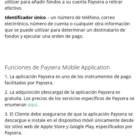
utilizar para añadir fondos a su cuenta Paysera o retirar
efectivo.
Identificador único
– un número de teléfono, correo
electrónico, número de cuenta o cualquier otra información
que se puede utilizar para determinar un destinatario de
fondos y ejecutar una orden de pago.
Funciones de Paysera Mobile Application
1. La aplicación Paysera es uno de los instrumentos de pago
facilitados por Paysera.
2. La adquisición (descarga) de la aplicación Paysera es
gratuita. Los precios de los servicios específicos de Paysera se
enumeran
aquí
.
3. El Cliente debe asegurarse de que la aplicación Paysera se
descargue e instale en el dispositivo móvil únicamente desde
los sitios web de Apple Store y Google Play, especificados por
Paysera.