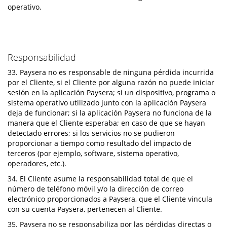
operativo.
Responsabilidad
33. Paysera no es responsable de ninguna pérdida incurrida
por el Cliente, si el Cliente por alguna razón no puede iniciar
sesión en la aplicación Paysera; si un dispositivo, programa o
sistema operativo utilizado junto con la aplicación Paysera
deja de funcionar; si la aplicación Paysera no funciona de la
manera que el Cliente esperaba; en caso de que se hayan
detectado errores; si los servicios no se pudieron
proporcionar a tiempo como resultado del impacto de
terceros (por ejemplo, software, sistema operativo,
operadores, etc.).
34. El Cliente asume la responsabilidad total de que el
número de teléfono móvil y/o la dirección de correo
electrónico proporcionados a Paysera, que el Cliente vincula
con su cuenta Paysera, pertenecen al Cliente.
35. Paysera no se responsabiliza por las pérdidas directas o