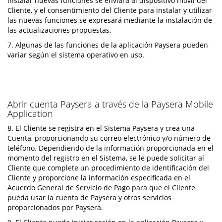
instalar nuevas funciones se enviará al dispositivo móvil del
Cliente, y el consentimiento del Cliente para instalar y utilizar
las nuevas funciones se expresará mediante la instalación de
las actualizaciones propuestas.
7. Algunas de las funciones de la aplicación Paysera pueden
variar según el sistema operativo en uso.
Abrir cuenta Paysera a través de la Paysera Mobile
Application
8. El Cliente se registra en el Sistema Paysera y crea una
Cuenta, proporcionando su correo electrónico y/o número de
teléfono. Dependiendo de la información proporcionada en el
momento del registro en el Sistema, se le puede solicitar al
Cliente que complete un procedimiento de identificación del
Cliente y proporcione la información especificada en el
Acuerdo General de Servicio de Pago para que el Cliente
pueda usar la cuenta de Paysera y otros servicios
proporcionados por Paysera.