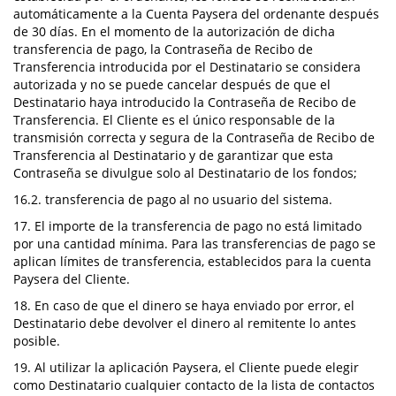
automáticamente a la Cuenta Paysera del ordenante después
de 30 días. En el momento de la autorización de dicha
transferencia de pago, la Contraseña de Recibo de
Transferencia introducida por el Destinatario se considera
autorizada y no se puede cancelar después de que el
Destinatario haya introducido la Contraseña de Recibo de
Transferencia. El Cliente es el único responsable de la
transmisión correcta y segura de la Contraseña de Recibo de
Transferencia al Destinatario y de garantizar que esta
Contraseña se divulgue solo al Destinatario de los fondos;
16.2. transferencia de pago al no usuario del sistema.
17. El importe de la transferencia de pago no está limitado
por una cantidad mínima. Para las transferencias de pago se
aplican límites de transferencia, establecidos para la cuenta
Paysera del Cliente.
18. En caso de que el dinero se haya enviado por error, el
Destinatario debe devolver el dinero al remitente lo antes
posible.
19. Al utilizar la aplicación Paysera, el Cliente puede elegir
como Destinatario cualquier contacto de la lista de contactos