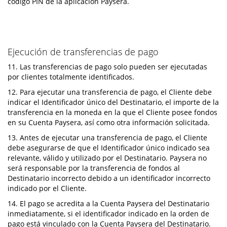
código PIN de la aplicación Paysera.
Ejecución de transferencias de pago
11. Las transferencias de pago solo pueden ser ejecutadas
por clientes totalmente identificados.
12. Para ejecutar una transferencia de pago, el Cliente debe
indicar el Identificador único del Destinatario, el importe de la
transferencia en la moneda en la que el Cliente posee fondos
en su Cuenta Paysera, así como otra información solicitada.
13. Antes de ejecutar una transferencia de pago, el Cliente
debe asegurarse de que el Identificador único indicado sea
relevante, válido y utilizado por el Destinatario. Paysera no
será responsable por la transferencia de fondos al
Destinatario incorrecto debido a un identificador incorrecto
indicado por el Cliente.
14. El pago se acredita a la Cuenta Paysera del Destinatario
inmediatamente, si el identificador indicado en la orden de
pago está vinculado con la Cuenta Paysera del Destinatario.