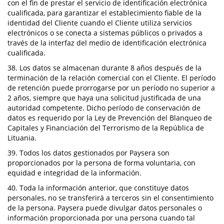
con el fin de prestar el servicio de identificación electrónica
cualificada, para garantizar el establecimiento fiable de la
identidad del Cliente cuando el Cliente utiliza servicios
electrónicos o se conecta a sistemas públicos o privados a
través de la interfaz del medio de identificación electrónica
cualificada.
38. Los datos se almacenan durante 8 años después de la
terminación de la relación comercial con el Cliente. El período
de retención puede prorrogarse por un período no superior a
2 años, siempre que haya una solicitud justificada de una
autoridad competente. Dicho período de conservación de
datos es requerido por la Ley de Prevención del Blanqueo de
Capitales y Financiación del Terrorismo de la República de
Lituania.
39. Todos los datos gestionados por Paysera son
proporcionados por la persona de forma voluntaria, con
equidad e integridad de la información.
40. Toda la información anterior, que constituye datos
personales, no se transferirá a terceros sin el consentimiento
de la persona. Paysera puede divulgar datos personales o
información proporcionada por una persona cuando tal