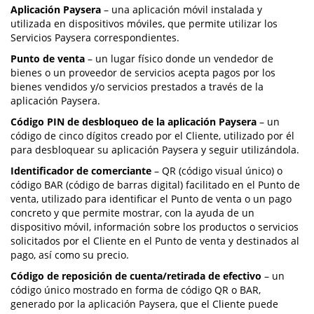
Aplicación Paysera
– una aplicación móvil instalada y
utilizada en dispositivos móviles, que permite utilizar los
Servicios Paysera correspondientes.
Punto de venta
– un lugar físico donde un vendedor de
bienes o un proveedor de servicios acepta pagos por los
bienes vendidos y/o servicios prestados a través de la
aplicación Paysera.
Código PIN de desbloqueo de la aplicación Paysera
– un
código de cinco dígitos creado por el Cliente, utilizado por él
para desbloquear su aplicación Paysera y seguir utilizándola.
Identificador de comerciante
– QR (código visual único) o
código BAR (código de barras digital) facilitado en el Punto de
venta, utilizado para identificar el Punto de venta o un pago
concreto y que permite mostrar, con la ayuda de un
dispositivo móvil, información sobre los productos o servicios
solicitados por el Cliente en el Punto de venta y destinados al
pago, así como su precio.
Código de reposición de cuenta/retirada de efectivo
– un
código único mostrado en forma de código QR o BAR,
generado por la aplicación Paysera, que el Cliente puede