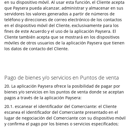
en su dispositivo móvil. Al usar esta función, el Cliente acepta
que Paysera pueda alcanzar, administrar y almacenar en sus
servidores los valores generados a partir de números de
teléfono y direcciones de correo electrónico de los contactos
en el dispositivo móvil del Cliente, exclusivamente para los
fines de este Acuerdo y el uso de la aplicación Paysera. El
Cliente también acepta que se mostrará en los dispositivos
móviles de otros usuarios de la aplicación Paysera que tienen
los datos de contacto del Cliente.
Pago de bienes y/o servicios en Puntos de venta
20. La aplicación Paysera ofrece la posibilidad de pagar por
bienes y/o servicios en los puntos de venta donde se aceptan
pagos a través de la aplicación Paysera:
20.1. escanear el identificador del Comerciante: el Cliente
escanea el identificador del Comerciante presentado en el
lugar de negociación del Comerciante con su dispositivo móvil
y confirma el pago por los bienes o servicios especificados;