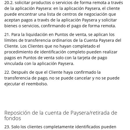
20.2. solicitar productos o servicios de forma remota a través
de la aplicación Paysera: en la aplicación Paysera, el cliente
puede encontrar una lista de centros de negociación que
aceptan pagos a través de la aplicación Paysera y solicitar
bienes o servicios, confirmando el pago de forma remota.
21. Para la liquidación en Puntos de venta, se aplican los
límites de transferencia ordinarios de la Cuenta Paysera del
Cliente. Los Clientes que no hayan completado el
procedimiento de identificación completo pueden realizar
pagos en Puntos de venta solo con la tarjeta de pago
vinculada con la aplicación Paysera.
22. Después de que el Cliente haya confirmado la
transferencia de pago, no se puede cancelar y no se puede
ejecutar el reembolso.
Reposición de la cuenta de Paysera/retirada de
fondos
23. Solo los clientes completamente identificados pueden