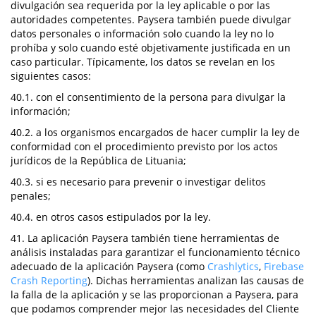
divulgación sea requerida por la ley aplicable o por las
autoridades competentes. Paysera también puede divulgar
datos personales o información solo cuando la ley no lo
prohíba y solo cuando esté objetivamente justificada en un
caso particular. Típicamente, los datos se revelan en los
siguientes casos:
40.1. con el consentimiento de la persona para divulgar la
información;
40.2. a los organismos encargados de hacer cumplir la ley de
conformidad con el procedimiento previsto por los actos
jurídicos de la República de Lituania;
40.3. si es necesario para prevenir o investigar delitos
penales;
40.4. en otros casos estipulados por la ley.
41. La aplicación Paysera también tiene herramientas de
análisis instaladas para garantizar el funcionamiento técnico
adecuado de la aplicación Paysera (como
Crashlytics
,
Firebase
Crash Reporting
). Dichas herramientas analizan las causas de
la falla de la aplicación y se las proporcionan a Paysera, para
que podamos comprender mejor las necesidades del Cliente