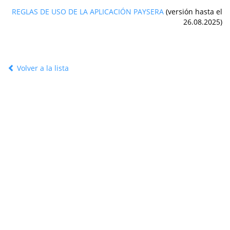
REGLAS DE USO DE LA APLICACIÓN PAYSERA
(versión hasta el
26.08.2025)
Volver a la lista