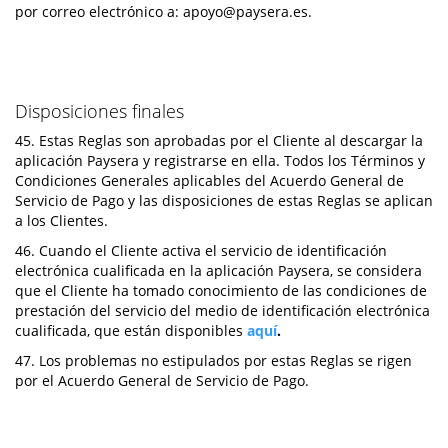
por correo electrónico a:
apoyo@paysera.es
.
Disposiciones finales
45. Estas Reglas son aprobadas por el Cliente al descargar la
aplicación Paysera y registrarse en ella. Todos los Términos y
Condiciones Generales aplicables del Acuerdo General de
Servicio de Pago y las disposiciones de estas Reglas se aplican
a los Clientes.
46. Cuando el Cliente activa el servicio de identificación
electrónica cualificada en la aplicación Paysera, se considera
que el Cliente ha tomado conocimiento de las condiciones de
prestación del servicio del medio de identificación electrónica
cualificada, que están disponibles
aquí
.
47. Los problemas no estipulados por estas Reglas se rigen
por el Acuerdo General de Servicio de Pago.