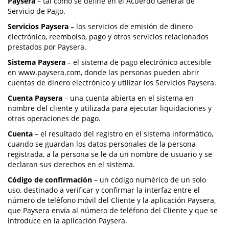
Paysera
– tal como se define en el Acuerdo General de
Servicio de Pago.
Servicios Paysera
– los servicios de emisión de dinero
electrónico, reembolso, pago y otros servicios relacionados
prestados por Paysera.
Sistema Paysera
– el sistema de pago electrónico accesible
en www.paysera.com, donde las personas pueden abrir
cuentas de dinero electrónico y utilizar los Servicios Paysera.
Cuenta Paysera
– una cuenta abierta en el sistema en
nombre del cliente y utilizada para ejecutar liquidaciones y
otras operaciones de pago.
Cuenta
– el resultado del registro en el sistema informático,
cuando se guardan los datos personales de la persona
registrada, a la persona se le da un nombre de usuario y se
declaran sus derechos en el sistema.
Código de confirmación
– un código numérico de un solo
uso, destinado a verificar y confirmar la interfaz entre el
número de teléfono móvil del Cliente y la aplicación Paysera,
que Paysera envía al número de teléfono del Cliente y que se
introduce en la aplicación Paysera.