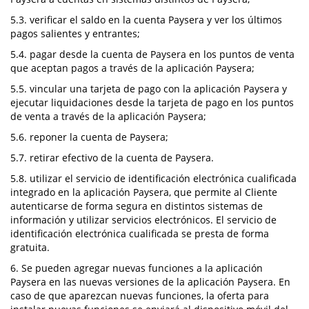
5.3. verificar el saldo en la cuenta Paysera y ver los últimos
pagos salientes y entrantes;
5.4. pagar desde la cuenta de Paysera en los puntos de venta
que aceptan pagos a través de la aplicación Paysera;
5.5. vincular una tarjeta de pago con la aplicación Paysera y
ejecutar liquidaciones desde la tarjeta de pago en los puntos
de venta a través de la aplicación Paysera;
5.6. reponer la cuenta de Paysera;
5.7. retirar efectivo de la cuenta de Paysera.
5.8. utilizar el servicio de identificación electrónica cualificada
integrado en la aplicación Paysera, que permite al Cliente
autenticarse de forma segura en distintos sistemas de
información y utilizar servicios electrónicos. El servicio de
identificación electrónica cualificada se presta de forma
gratuita.
6. Se pueden agregar nuevas funciones a la aplicación
Paysera en las nuevas versiones de la aplicación Paysera. En
caso de que aparezcan nuevas funciones, la oferta para