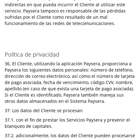
indirectas en que pueda incurrir el Cliente al utilizar este
servicio. Paysera tampoco es responsable de las pérdidas
sufridas por el Cliente como resultado de un mal
funcionamiento de las redes de telecomunicaciones.
Política de privacidad
36. El Cliente, utilizando la aplicación Paysera, proporciona a
Paysera los siguientes datos personales: número de teléfono,
dirección de correo electrónico, así como el número de tarjeta
de pago asociada, fecha de vencimiento, código CVV, nombre,
apellido (en caso de que exista una tarjeta de pago asociada).
Si el Cliente es identificado, Paysera también maneja sus
otros datos almacenados en el Sistema Paysera.
37. Los datos del Cliente se procesan:
37.1. con el fin de prestar los Servicios Paysera y prevenir el
blanqueo de capitales.
37.2. adicionalmente, los datos del Cliente pueden procesarse