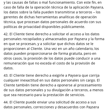
y las causas de fallas o mal funcionamiento. Con este fin, en
caso de falla de la operación técnica de la aplicación Paysera,
los datos sobre la falla pueden transmitirse a terceros – los
gerentes de dichas herramientas analíticas de operación
técnica, que procesan datos personales de acuerdo con sus
políticas de privacidad disponibles públicamente.
42. El Cliente tiene derecho a solicitar el acceso a los datos
personales recopilados y almacenados por Paysera y la forma
en que se procesan, y a solicitar que dichos datos se le
proporcionen al Cliente. Una vez en un año calendario, los
datos pueden proporcionarse de forma gratuita, pero en
otros casos, la provisión de los datos puede conducir a una
remuneración que no exceda el costo de la provisión de
datos.
43. El Cliente tiene derecho a exigirle a Paysera que corrija
cualquier inexactitud en sus datos personales sin cargo. El
Cliente también tiene derecho a oponerse al procesamiento
de sus datos personales y su divulgación a terceros, a menos
que sea necesario para la prestación de servicios.
44. El Cliente puede enviar una solicitud de acceso a sus
datos personales, correcciones y desacuerdos con Paysera