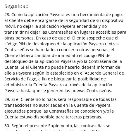
Seguridad
28. Como la aplicación Paysera es una herramienta de pago,
el Cliente debe encargarse de la seguridad de su dispositivo
móvil, no dejar la aplicación Paysera encendida y no
transmitir ni dejar las Contraseñas en lugares accesibles para
otras personas. En caso de que el Cliente sospeche que el
código PIN de desbloqueo de la aplicación Paysera u otras
Contraseñas se han dado a conocer a otras personas, el
Cliente deberá cambiar de inmediato el código PIN de
desbloqueo de la aplicación Paysera y/o la Contraseña de la
Cuenta. Si el Cliente no puede hacerlo, deberá informar de
ello a Paysera según lo establecido en el Acuerdo General de
Servicio de Pago, a fin de bloquear la posibilidad de
administrar la Cuenta Paysera a través de la aplicación
Paysera hasta que se generen las nuevas Contraseñas.
29. Si el Cliente no lo hace, será responsable de todas las
transacciones no autorizadas en la Cuenta de Paysera,
ejecutadas porque las Contraseñas se conocieron y/o la
Cuenta estuvo disponible para terceras personas.
30. Según el presente Suplemento, las contraseñas se