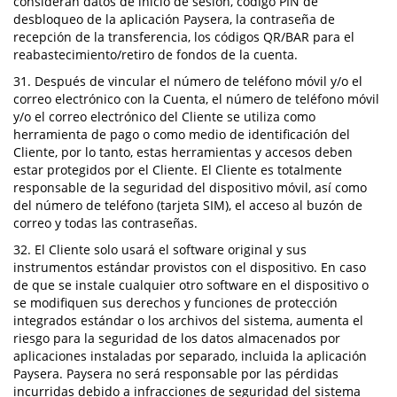
consideran datos de inicio de sesión, código PIN de
desbloqueo de la aplicación Paysera, la contraseña de
recepción de la transferencia, los códigos QR/BAR para el
reabastecimiento/retiro de fondos de la cuenta.
31. Después de vincular el número de teléfono móvil y/o el
correo electrónico con la Cuenta, el número de teléfono móvil
y/o el correo electrónico del Cliente se utiliza como
herramienta de pago o como medio de identificación del
Cliente, por lo tanto, estas herramientas y accesos deben
estar protegidos por el Cliente. El Cliente es totalmente
responsable de la seguridad del dispositivo móvil, así como
del número de teléfono (tarjeta SIM), el acceso al buzón de
correo y todas las contraseñas.
32. El Cliente solo usará el software original y sus
instrumentos estándar provistos con el dispositivo. En caso
de que se instale cualquier otro software en el dispositivo o
se modifiquen sus derechos y funciones de protección
integrados estándar o los archivos del sistema, aumenta el
riesgo para la seguridad de los datos almacenados por
aplicaciones instaladas por separado, incluida la aplicación
Paysera. Paysera no será responsable por las pérdidas
incurridas debido a infracciones de seguridad del sistema