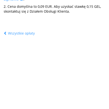
2.
Cena domyślna to 0,09 EUR. Aby uzyskać stawkę 0,15 GEL,
skontaktuj się z Działem Obsługi Klienta.
Wszystkie opłaty