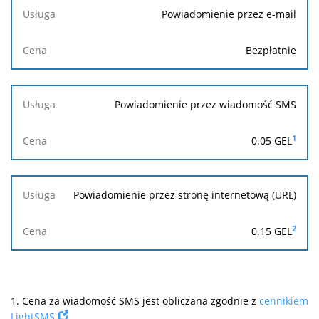
Powiadomienie przez e-mail
Bezpłatnie
Powiadomienie przez wiadomość SMS
1
0.05 GEL
Powiadomienie przez stronę internetową (URL)
2
0.15 GEL
1.
Cena za wiadomość SMS jest obliczana zgodnie z
cennikiem
LightSMS
.