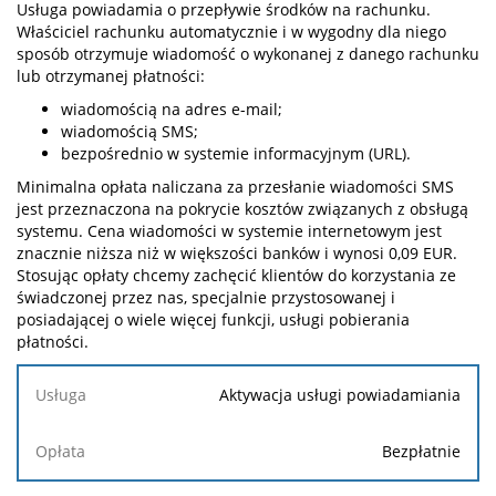
Usługa powiadamia o przepływie środków na rachunku.
Właściciel rachunku automatycznie i w wygodny dla niego
sposób otrzymuje wiadomość o wykonanej z danego rachunku
lub otrzymanej płatności:
wiadomością na adres e-mail;
wiadomością SMS;
bezpośrednio w systemie informacyjnym (URL).
Minimalna opłata naliczana za przesłanie wiadomości SMS
jest przeznaczona na pokrycie kosztów związanych z obsługą
systemu. Cena wiadomości w systemie internetowym jest
znacznie niższa niż w większości banków i wynosi 0,09 EUR.
Stosując opłaty chcemy zachęcić klientów do korzystania ze
świadczonej przez nas, specjalnie przystosowanej i
posiadającej o wiele więcej funkcji, usługi pobierania
płatności.
Usługa
Aktywacja usługi powiadamiania
Opłata
Bezpłatnie