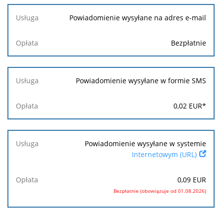
Powiadomienie wysyłane na adres e-mail
Bezpłatnie
Powiadomienie wysyłane w formie SMS
0,02
EUR
*
Powiadomienie wysyłane w systemie
Internetowym (URL)
0,09
EUR
Bezpłatnie (obowiązuje od 01.08.2026)