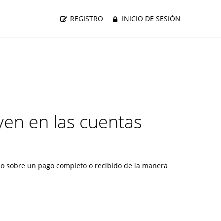
REGISTRO
INICIO DE SESIÓN
uyen en las cuentas
cado sobre un pago completo o recibido de la manera