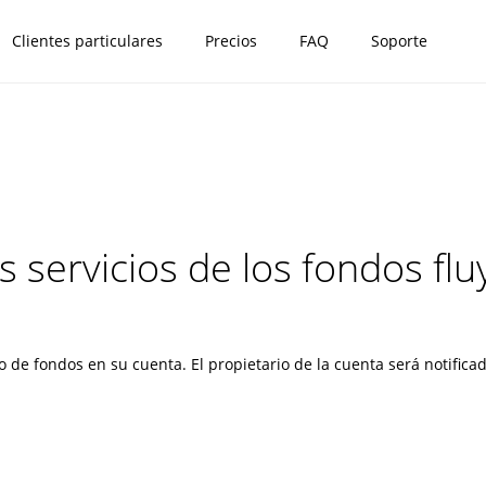
Clientes particulares
Precios
FAQ
Soporte
s servicios de los fondos fl
jo de fondos en su cuenta. El propietario de la cuenta será notifi