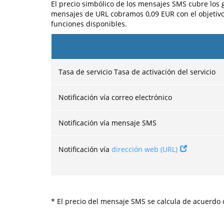
El precio simbólico de los mensajes SMS cubre los 
mensajes de URL cobramos 0,09 EUR con el objetivo 
funciones disponibles.
Tasa de servicio Tasa de activación del servicio
Notificación vía correo electrónico
Notificación vía mensaje SMS
Notificación vía
dirección web (URL)
* El precio del mensaje SMS se calcula de acuerdo 