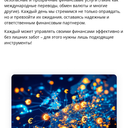
международные переводы, обмен валюты и многие
другие). Каждый день мы стремимся не только оправдать,
но и превзойти их ожидания, оставаясь надежным и
ответственным финансовым партнером.
Каждый может управлять своими финансами эффективно и
без лишних забот – для этого нужны лишь подходящие
инструменты!