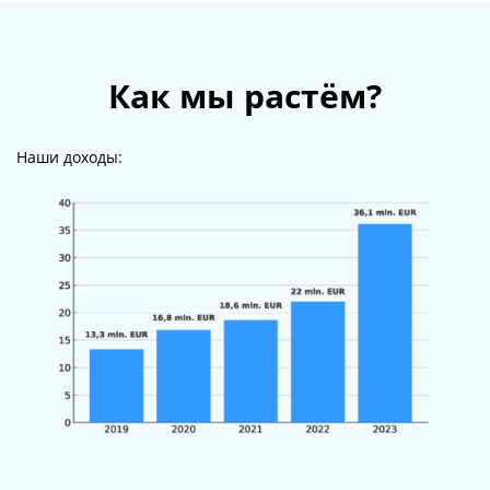
Как мы растём?
Наши доходы: