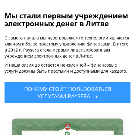
Мы стали первым учреждением
электронных денег в Литве
С самого начала мы чувствовали, что технологии являются
ключом к более простому управлению финансами. В итоге
в 2012 г. Paysera стала первым лицензированным
учреждением электронных денег в Литве.
И наша визия до остается неизменной – финансовые
услуги должны быть простыми и доступными для каждого.
ПОЧЕМУ СТОИТ ПОЛЬЗОВАТЬСЯ
УСЛУГАМИ PAYSERA