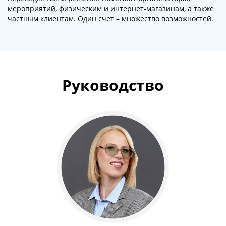
мероприятий, физическим и интернет-магазинам, а также
частным клиентам. Один счет – множество возможностей.
Руководство