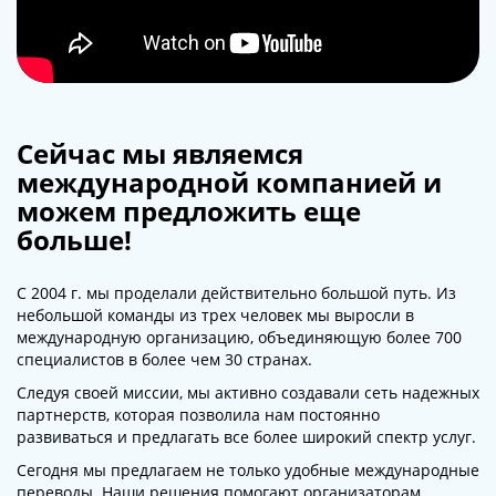
Сейчас мы являемся
международной компанией и
можем предложить еще
больше!
С 2004 г. мы проделали действительно большой путь. Из
небольшой команды из трех человек мы выросли в
международную организацию, объединяющую более 700
специалистов в более чем 30 странах.
Следуя своей миссии, мы активно создавали сеть надежных
партнерств, которая позволила нам постоянно
развиваться и предлагать все более широкий спектр услуг.
Сегодня мы предлагаем не только удобные международные
переводы. Наши решения помогают организаторам