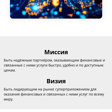
Миссия
Быть надёжным партнёром, оказывающим финансовые и
связанные с ними услуги быстро, удобно и по доступным
ценам.
Визия
Быть лидирующим на рынке суперприложением для
оказания финансовых и связанных с ними услуг по всему
миру.