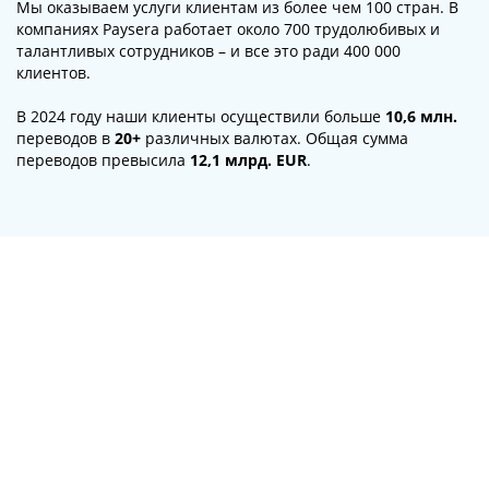
Мы оказываем услуги клиентам из более чем 100 стран. В
компаниях Paysera работает около 700 трудолюбивых и
талантливых сотрудников – и все это ради 400 000
клиентов.
В 2024 году наши клиенты осуществили больше
10,6 млн.
переводов в
20+
различных валютах. Общая сумма
переводов превысила
12,1 млрд. EUR
.