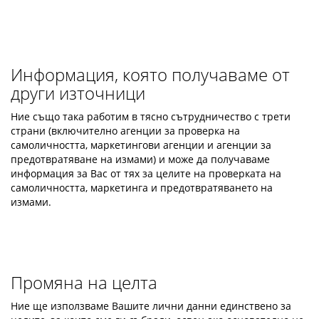
Информация, която получаваме от
други източници
Ние също така работим в тясно сътрудничество с трети
страни (включително агенции за проверка на
самоличността, маркетингови агенции и агенции за
предотвратяване на измами) и може да получаваме
информация за Вас от тях за целите на проверката на
самоличността, маркетинга и предотвратяването на
измами.
Промяна на целта
Ние ще използваме Вашите лични данни единствено за