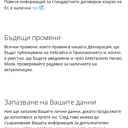
Повече информация за стандартните договорни клаузи на
ЕС е налична
тук
.
Бъдещи промени
Всички промени, които правим в нашата Декларация, ще
бъдат публикувани на Уебсайта и Приложението и, когато
е уместно, ще бъдете уведомени и чрез електронно писмо.
Моля, проверявайте редовно за наличието на
актуализации.
Запазване на Вашите данни
Ние ще запазим Вашите лични данни, докато продължите
да използвате услугите ни. След това можем да
съхраняваме Вашата информация за допълнителен