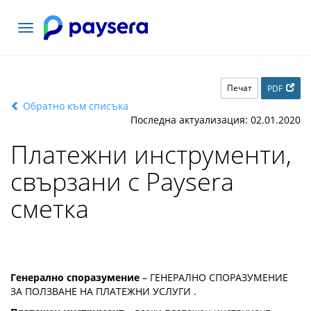
Включване
на
навигация
Печат
PDF
Обратно към списъка
Последна актуализация: 02.01.2020
Платежни инструменти,
свързани с Paysera
сметка
Генерално споразумение
– ГЕНЕРАЛНО СПОРАЗУМЕНИЕ
ЗА ПОЛЗВАНЕ НА ПЛАТЕЖНИ УСЛУГИ .