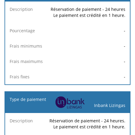
Frais
Frais
Description
Pourcentage
minimums
maximums
Réservation de paiement - 24 heures
Le paiement est crédité en 1 heure.
-
-
-
-
Inbank Lizingas
Réservation de paiement - 24 heures.
Le paiement est crédité en 1 heure.