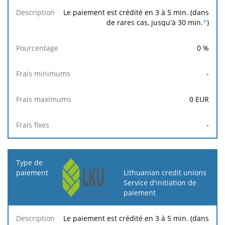
Le paiement est crédité en 3 à 5 min. (dans
de rares cas, jusqu'à 30 min.
*
)
0
%
-
0
EUR
-
Lithuanian credit unions
Service d'initiation de
paiement
Le paiement est crédité en 3 à 5 min. (dans