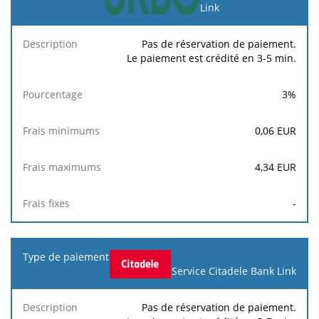
Link
Pas de réservation de paiement.
Le paiement est crédité en 3-5 min.
3
%
0,06
EUR
4,34
EUR
-
Service Citadele Bank Link
Pas de réservation de paiement.