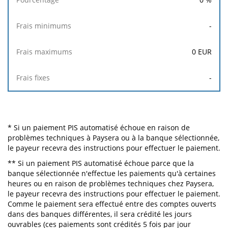
-
0
EUR
-
* Si un paiement PIS automatisé échoue en raison de
problèmes techniques à Paysera ou à la banque sélectionnée,
le payeur recevra des instructions pour effectuer le paiement.
** Si un paiement PIS automatisé échoue parce que la
banque sélectionnée n'effectue les paiements qu'à certaines
heures ou en raison de problèmes techniques chez Paysera,
le payeur recevra des instructions pour effectuer le paiement.
Comme le paiement sera effectué entre des comptes ouverts
dans des banques différentes, il sera crédité les jours
ouvrables (ces paiements sont crédités 5 fois par jour