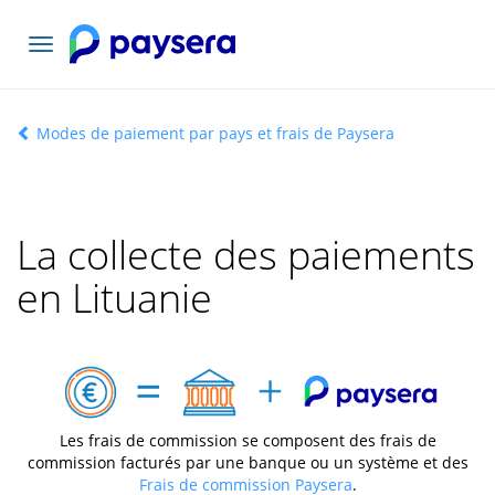
Basculer
la
navigation
Modes de paiement par pays et frais de Paysera
La collecte des paiements
en Lituanie
Les frais de commission se composent des frais de
commission facturés par une banque ou un système et des
Frais de commission Paysera
.