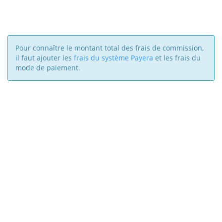
Pour connaître le montant total des frais de commission,
il faut ajouter les
frais du système Payera
et les frais du
mode de paiement.