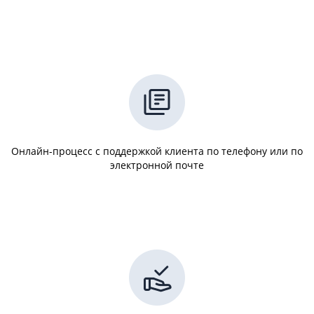
Онлайн-процесс с поддержкой клиента по телефону или по
электронной почте