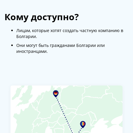
Кому доступно?
Лицам, которые хотят создать частную компанию в
Болгарии.
Они могут быть гражданами Болгарии или
иностранцами.