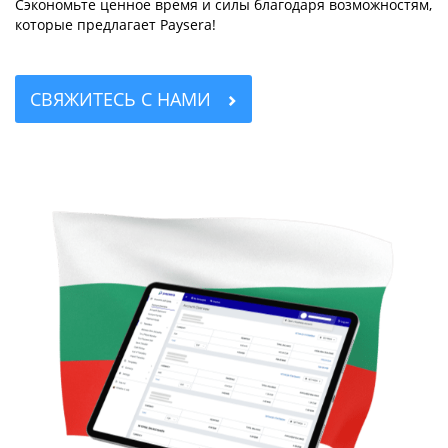
Сэкономьте ценное время и силы благодаря возможностям,
которые предлагает Paysera!
СВЯЖИТЕСЬ С НАМИ