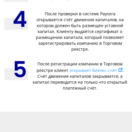
После проверки в системе Paysera
открывается счёт движения капиталов, на
котором должен быть размещён уставной
капитал. Клиенту выдаётся сертификат о
размещении капитала, который позволяет
зарегистрировать компанию в Торговом
реестре.
После регистрации компании в Торговом
реестре клиент
открывает бизнес-счёт
.
Счёт движения капиталов закрывается, а
капитал переводится на только что открытый
платёжный счёт.