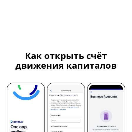
Как открыть счёт
движения капиталов