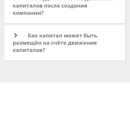
капиталов после создания
компании?
Как капитал может быть
размещён на счёте движения
капиталов?