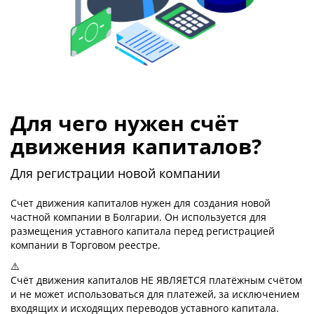
Для чего нужен счёт
движения капиталов?
Для регистрации новой компании
Счет движения капиталов нужен для создания новой
частной компании в Болгарии. Он используется для
размещения уставного капитала перед регистрацией
компании в Торговом реестре.
⚠️
Счёт движения капиталов НЕ ЯВЛЯЕТСЯ платёжным счётом
и не может использоваться для платежей, за исключением
входящих и исходящих переводов уставного капитала.