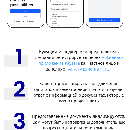
Будущий менеджер или представитель
компании регистрируется через
мобильное
приложение Paysera
как частное лицо и
заполняет
Анкету клиента (KYC)
.
Клиент просит открыть счёт движения
капиталов по электронной почте и получает
ответ с информацией о документах, которые
нужно предоставить.
Предоставленные документы анализируются.
Вам могут быть направлены дополнительные
вопросы о деятельности компании.