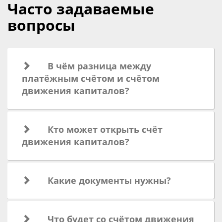
Часто задаваемые
вопросы
В чём разница между
платёжным счётом и счётом
движения капиталов?
Кто может открыть счёт
движения капиталов?
Какие документы нужны?
Что будет со счётом движения