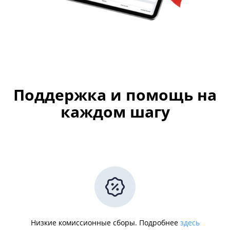
Поддержка и помощь на
каждом шагу
Низкие комиссионные сборы. Подробнее
здесь