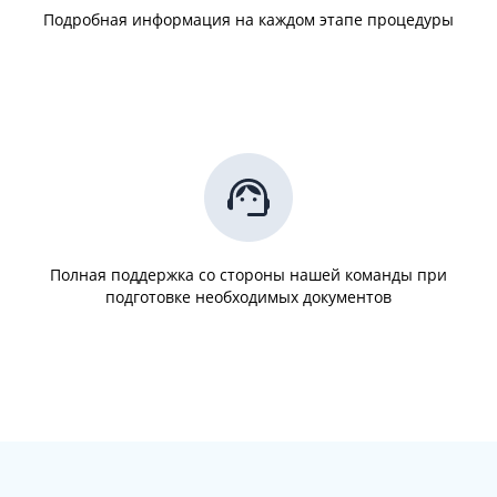
Подробная информация на каждом этапе процедуры
Полная поддержка со стороны нашей команды при
подготовке необходимых документов