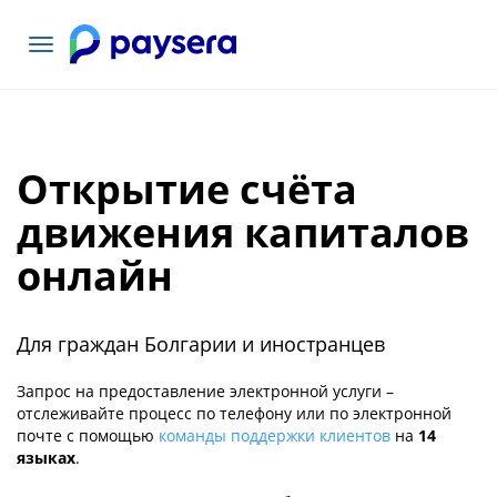
Toggle
navigation
Открытие счёта
движения капиталов
онлайн
Для граждан Болгарии и иностранцев
Запрос на предоставление электронной услуги –
отслеживайте процесс по телефону или по электронной
почте с помощью
команды поддержки клиентов
на
14
языках
.