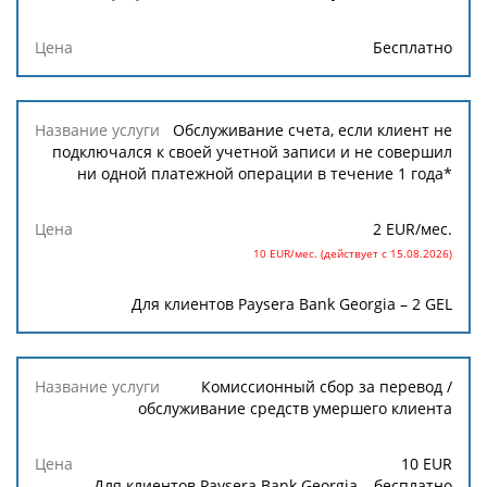
Бесплатно
Обслуживание счета, если клиент не
подключался к своей учетной записи и не совершил
ни одной платежной операции в течение 1 года*
2 EUR
/мес.
10 EUR/мес. (действует с 15.08.2026)
Для клиентов Paysera Bank Georgia – 2 GEL
Комиссионный сбор за перевод /
обслуживание средств умершего клиента
10
EUR
Для клиентов Paysera Bank Georgia – бесплатно