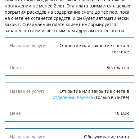
протяжении не менее 2 лет. Эта плата взимается с целью
покрытия расходов на содержание счета до тех пор, пока
на счете не останется средств, и он будет автоматически
закрыт. О взимаемой плате клиент информируется
заранее по всем известным нам адресам его эл. почты.
Название
Открытие или закрытие счета в
услуги
системе
Цена
Бесплатно
Открытие или закрытие счета в
отделении Paysera
(только в Литве)
10
EUR
Обслуживание счета