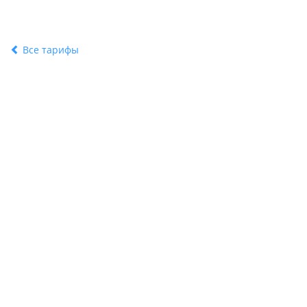
Все тарифы