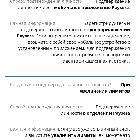
Подтверждение
личности через
мобильное приложение Paysera
.
Способ
Важная
подтверждения
информация
Зарегистрируйтесь и
личности
подтвердите свою личность в
суперприложении
Paysera
. Если вы решите посетить наше отделение,
возьмите с собой свое мобильное устройство с
установленным приложением. Для подтверждения
личности потребуется паспорт или
идентификационная карточка.
При
увеличении лимитов
Подтверждение
личности в
отделении Paysera
Если у вас уже есть личный счет,
и вы хотите
увеличить лимиты
, вы можете это