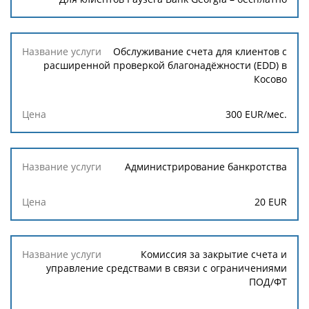
Обслуживание счета для клиентов с
расширенной проверкой благонадёжности (EDD) в
Косово
300 EUR/мес.
Администрирование банкротства
20 EUR
Комиссия за закрытие счета и
управление средствами в связи с ограничениями
ПОД/ФТ