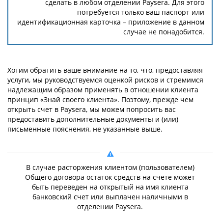
сделать в любом отделении Paysera. Для этого
потребуется только ваш паспорт или
идентификационная карточка – приложение в данном
случае не понадобится.
Хотим обратить ваше внимание на то, что, предоставляя
услуги, мы руководствуемся оценкой рисков и стремимся
надлежащим образом применять в отношении клиента
принцип «Знай своего клиента». Поэтому, прежде чем
открыть счет в Paysera, мы можем попросить вас
предоставить дополнительные документы и (или)
письменные пояснения, не указанные выше.
В случае расторжения клиентом (пользователем)
Общего договора остаток средств на счете может
быть переведен на открытый на имя клиента
банковский счет или выплачен наличными в
отделении Paysera.