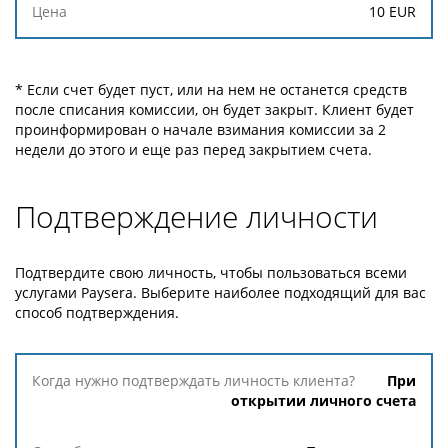
10 EUR
* Если счет будет пуст, или на нем не останется средств
после списания комиссии, он будет закрыт. Клиент будет
проинформирован о начале взимания комиссии за 2
недели до этого и еще раз перед закрытием счета.
Подтверждение личности
Подтвердите свою личность, чтобы пользоваться всеми
услугами Paysera. Выберите наиболее подходящий для вас
способ подтверждения.
Когда нужно
При
подтверждать
открытии личного счета
личность
клиента?