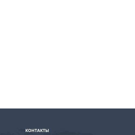
КОНТАКТЫ