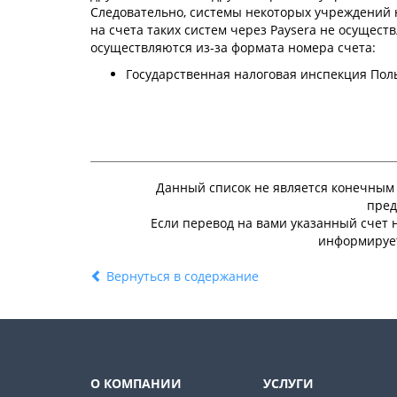
Следовательно, системы некоторых учреждений 
на счета таких систем через Paysera не осущест
осуществляются из-за формата номера счета:
Государственная налоговая инспекция Пол
Данный список не является конечным 
пред
Если перевод на вами указанный счет н
информирует
Вернуться в содержание
О КОМПАНИИ
УСЛУГИ