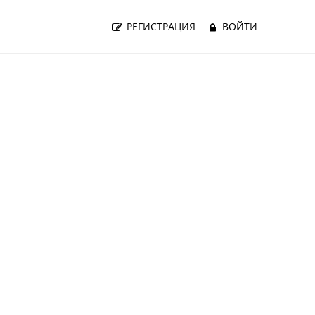
РЕГИСТРАЦИЯ
ВОЙТИ