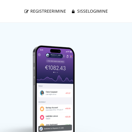
REGISTREERIMINE
SISSELOGIMINE